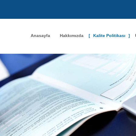
Anasayfa
Hakkımızda
Kalite Politikası